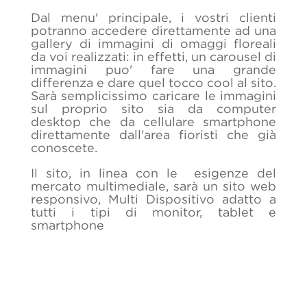
Dal menu' principale, i vostri clienti
potranno accedere direttamente ad una
gallery di immagini di omaggi floreali
da voi realizzati: in effetti, un carousel di
immagini puo' fare una grande
differenza e dare quel tocco cool al sito.
Sarà semplicissimo caricare le immagini
sul proprio sito sia da computer
desktop che da cellulare smartphone
direttamente dall'area fioristi che già
conoscete.
Il sito, in linea con le esigenze del
mercato multimediale, sarà un sito web
responsivo, Multi Dispositivo adatto a
tutti i tipi di monitor, tablet e
smartphone